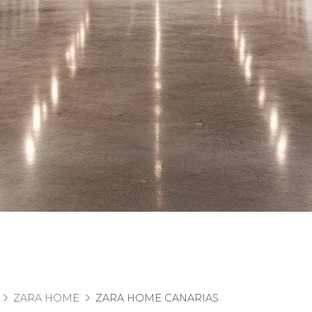
ZARA HOME
ZARA HOME CANARIAS