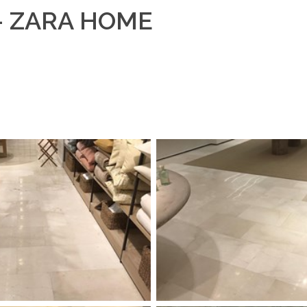
- ZARA HOME