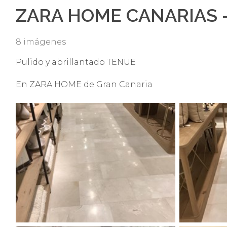
ZARA HOME CANARIAS 
8 imágenes
Pulido y abrillantado TENUE
En ZARA HOME de Gran Canaria