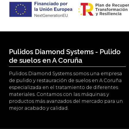
Pulidos Diamond Systems - Pulido
de suelos en A Coruña
Pulidos Diamond Systems somos una empresa
de pulido y restauración de suelos en A Coruña
especializada en el tratamiento de diferentes
materiales. Contamos con las máquinas y
productos más avanzados del mercado para un
mejor acabado y calidad.