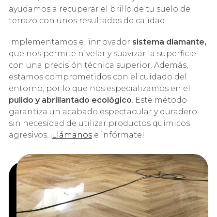
ayudamos a recuperar el brillo de tu suelo de
terrazo con unos resultados de calidad.
Implementamos el innovador
sistema diamante,
que nos permite nivelar y suavizar la superficie
con una precisión técnica superior. Además,
estamos comprometidos con el cuidado del
entorno, por lo que nos especializamos en el
pulido y abrillantado ecológico
. Este método
garantiza un acabado espectacular y duradero
sin necesidad de utilizar productos químicos
agresivos. ¡
Llámanos
e infórmate!