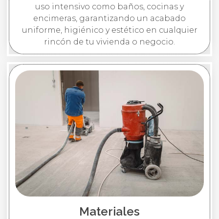
uso intensivo como baños, cocinas y
encimeras, garantizando un acabado
uniforme, higiénico y estético en cualquier
rincón de tu vivienda o negocio.
Materiales