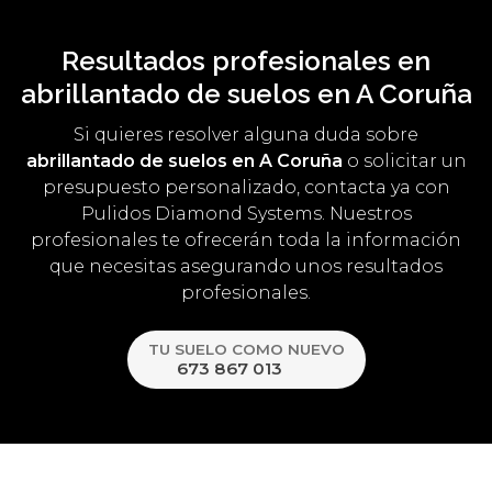
Resultados profesionales en
abrillantado de suelos en A Coruña
Si quieres resolver alguna duda sobre
abrillantado de suelos en A Coruña
o solicitar un
presupuesto personalizado, contacta ya con
Pulidos Diamond Systems. Nuestros
profesionales te ofrecerán toda la información
que necesitas asegurando unos resultados
profesionales.
TU SUELO COMO NUEVO
673 867 013