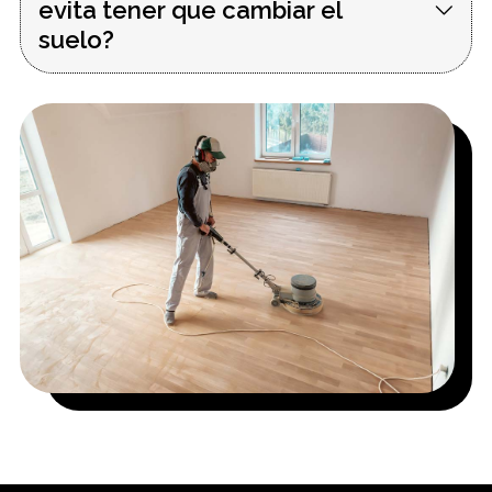
evita tener que cambiar el
suelo?