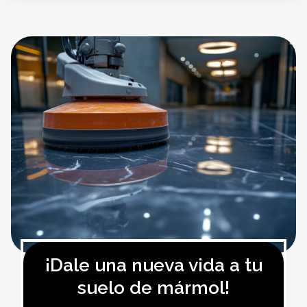
¡Dale una nueva vida a tu
suelo de mármol!