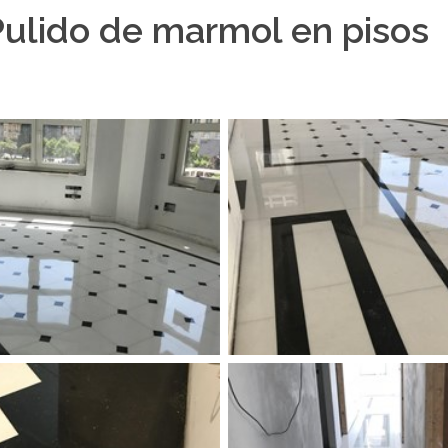
Pulido de marmol en pisos