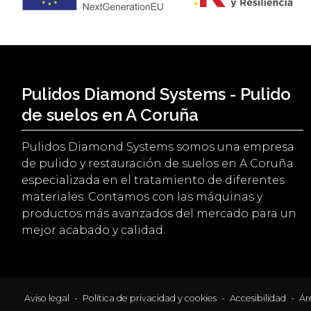
Pulidos Diamond Systems - Pulido
de suelos en A Coruña
Pulidos Diamond Systems somos una empresa
de pulido y restauración de suelos en A Coruña
especializada en el tratamiento de diferentes
materiales. Contamos con las máquinas y
productos más avanzados del mercado para un
mejor acabado y calidad.
Aviso legal
-
Política de privacidad y cookies
-
Accesibilidad
-
Ár