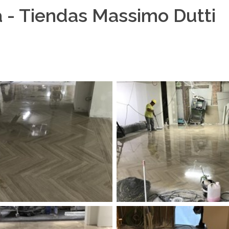
 - Tiendas Massimo Dutti