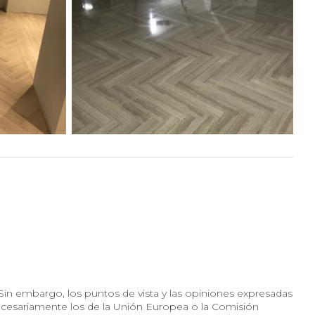
in embargo, los puntos de vista y las opiniones expresadas
necesariamente los de la Unión Europea o la Comisión