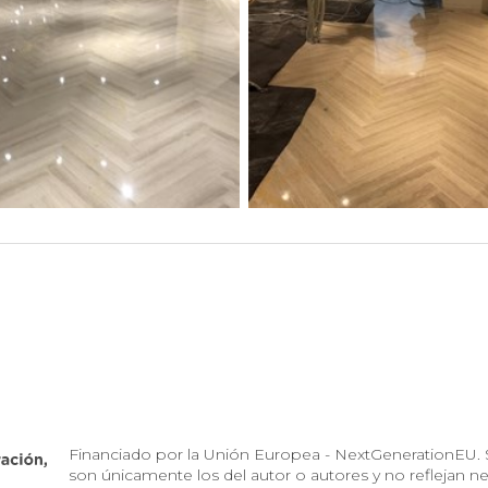
Financiado por la Unión Europea - NextGenerationEU. S
son únicamente los del autor o autores y no reflejan 