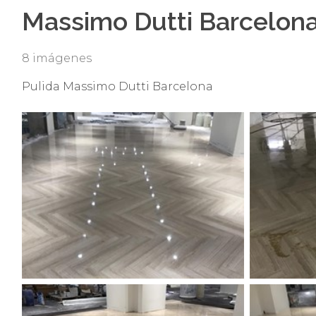
Massimo Dutti Barcelona
8 imágenes
Pulida Massimo Dutti Barcelona