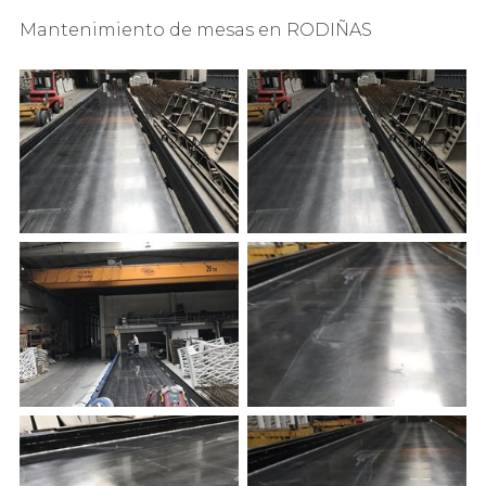
Mantenimiento de mesas en RODIÑAS