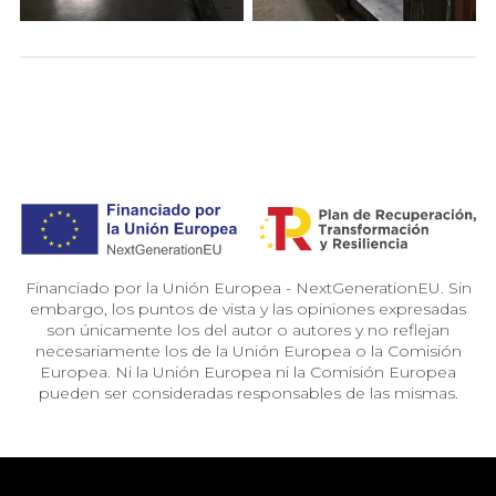
Financiado por la Unión Europea - NextGenerationEU. Sin
embargo, los puntos de vista y las opiniones expresadas
son únicamente los del autor o autores y no reflejan
necesariamente los de la Unión Europea o la Comisión
Europea. Ni la Unión Europea ni la Comisión Europea
pueden ser consideradas responsables de las mismas.