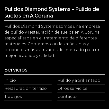
Pulidos Diamond Systems - Pulido de
suelos en A Coruña
Pulidos Diamond Systems somos una empresa
de pulido y restauración de suelos en A Coruña
especializada en el tratamiento de diferentes
materiales. Contamos con las máquinas y
productos más avanzados del mercado para un
mejor acabado y calidad.
Servicios
Inicio
Pulido y abrillantado
Restauración terrazo
Otros servicios
Trabajos
Contacto