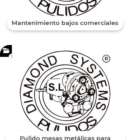
Mantenimiento bajos comerciales
3
Pulido mesas metálicas para