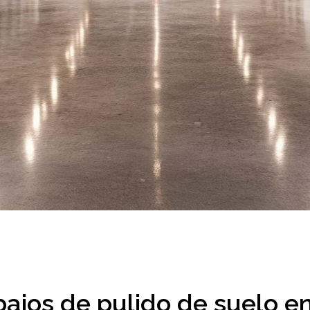
ajos de pulido de suelo en