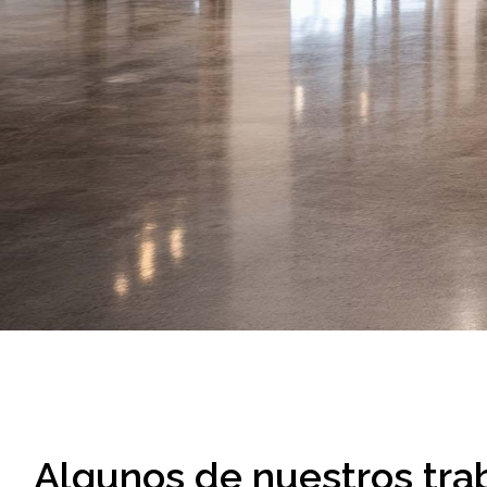
Algunos de nuestros trab