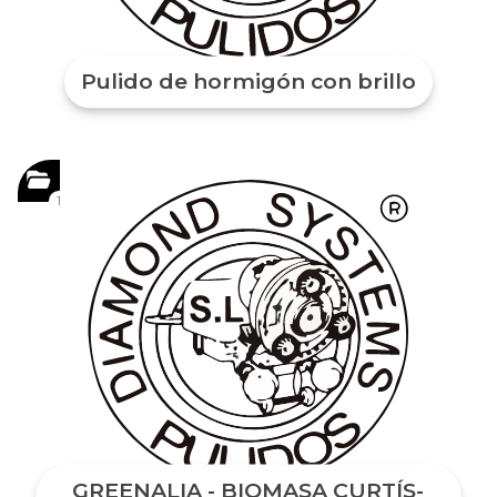
Pulido de hormigón con brillo
1
GREENALIA - BIOMASA CURTÍS-