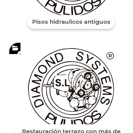
Pisos hidraulicos antiguos
4
Restauración terrazo con más de