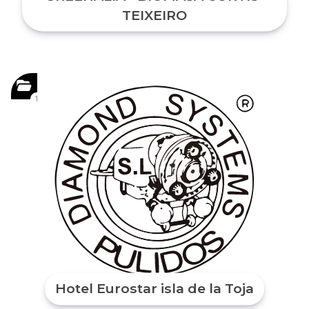
TEIXEIRO
1
Hotel Eurostar isla de la Toja