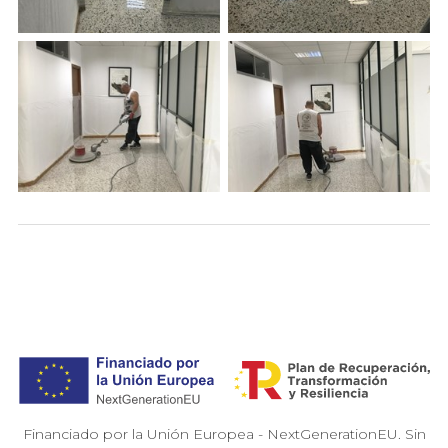
Financiado por la Unión Europea - NextGenerationEU. Sin