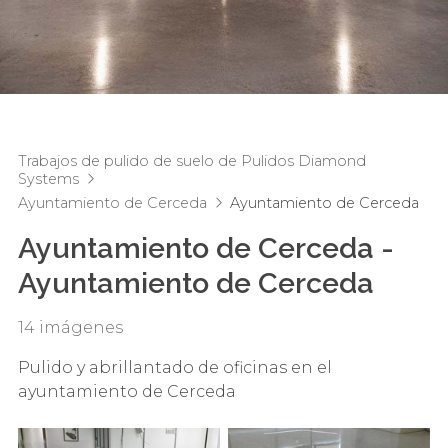
Trabajos de pulido de suelo de Pulidos Diamond
Systems
Ayuntamiento de Cerceda
Ayuntamiento de Cerceda
Ayuntamiento de Cerceda -
Ayuntamiento de Cerceda
14 imágenes
Pulido y abrillantado de oficinas en el
ayuntamiento de Cerceda